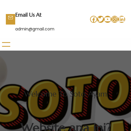
Skip
to
content
Email Us At
Facebook
Twitter
YouTub
Inst
Lin
admin@gmail.com
Welcome To Soto Ayam
Website apa ini?