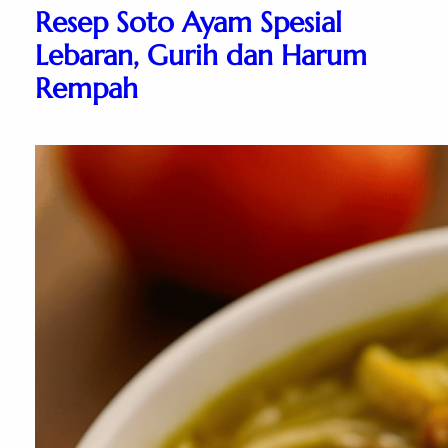
Resep Soto Ayam Spesial
Lebaran, Gurih dan Harum
Rempah