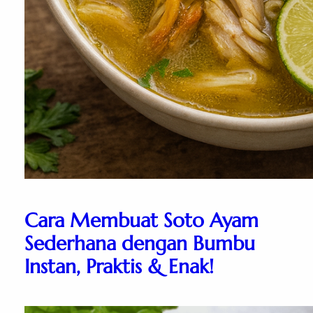
Cara Membuat Soto Ayam
Sederhana dengan Bumbu
Instan, Praktis & Enak!