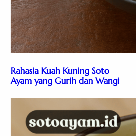
Rahasia Kuah Kuning Soto
Ayam yang Gurih dan Wangi