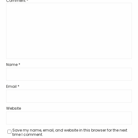
Comment
*
Name
*
Email
*
Website
Save my name, email, and website in this browser for the next
time I comment.