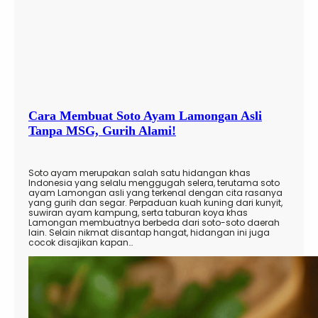
Cara Membuat Soto Ayam Lamongan Asli
Tanpa MSG, Gurih Alami!
Soto ayam merupakan salah satu hidangan khas
Indonesia yang selalu menggugah selera, terutama soto
ayam Lamongan asli yang terkenal dengan cita rasanya
yang gurih dan segar. Perpaduan kuah kuning dari kunyit,
suwiran ayam kampung, serta taburan koya khas
Lamongan membuatnya berbeda dari soto-soto daerah
lain. Selain nikmat disantap hangat, hidangan ini juga
cocok disajikan kapan…