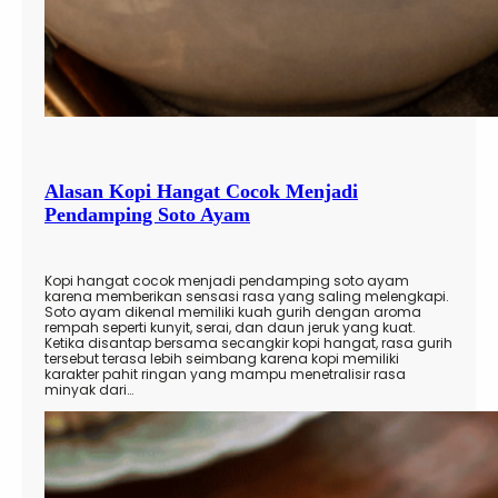
Alasan Kopi Hangat Cocok Menjadi
Pendamping Soto Ayam
Kopi hangat cocok menjadi pendamping soto ayam
karena memberikan sensasi rasa yang saling melengkapi.
Soto ayam dikenal memiliki kuah gurih dengan aroma
rempah seperti kunyit, serai, dan daun jeruk yang kuat.
Ketika disantap bersama secangkir kopi hangat, rasa gurih
tersebut terasa lebih seimbang karena kopi memiliki
karakter pahit ringan yang mampu menetralisir rasa
minyak dari…