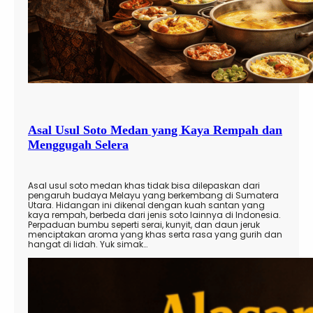
Asal Usul Soto Medan yang Kaya Rempah dan
Menggugah Selera
Asal usul soto medan khas tidak bisa dilepaskan dari
pengaruh budaya Melayu yang berkembang di Sumatera
Utara. Hidangan ini dikenal dengan kuah santan yang
kaya rempah, berbeda dari jenis soto lainnya di Indonesia.
Perpaduan bumbu seperti serai, kunyit, dan daun jeruk
menciptakan aroma yang khas serta rasa yang gurih dan
hangat di lidah. Yuk simak…