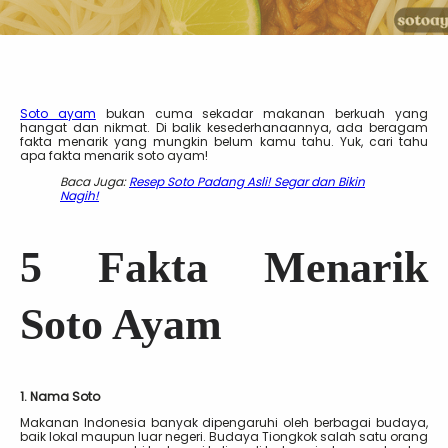
Soto ayam
bukan cuma sekadar makanan berkuah yang
hangat dan nikmat. Di balik kesederhanaannya, ada beragam
fakta menarik yang mungkin belum kamu tahu. Yuk, cari tahu
apa fakta menarik soto ayam!
Baca Juga:
Resep Soto Padang Asli! Segar dan Bikin
Nagih!
5 Fakta Menarik
Soto Ayam
1. Nama Soto
Makanan Indonesia banyak dipengaruhi oleh berbagai budaya,
baik lokal maupun luar negeri. Budaya Tiongkok salah satu orang