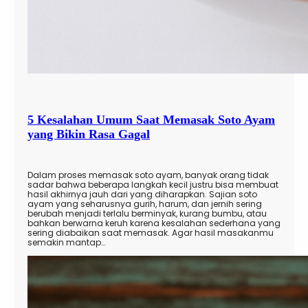
5 Kesalahan Umum Saat Memasak Soto Ayam
yang Bikin Rasa Gagal
Dalam proses memasak soto ayam, banyak orang tidak
sadar bahwa beberapa langkah kecil justru bisa membuat
hasil akhirnya jauh dari yang diharapkan. Sajian soto
ayam yang seharusnya gurih, harum, dan jernih sering
berubah menjadi terlalu berminyak, kurang bumbu, atau
bahkan berwarna keruh karena kesalahan sederhana yang
sering diabaikan saat memasak. Agar hasil masakanmu
semakin mantap…