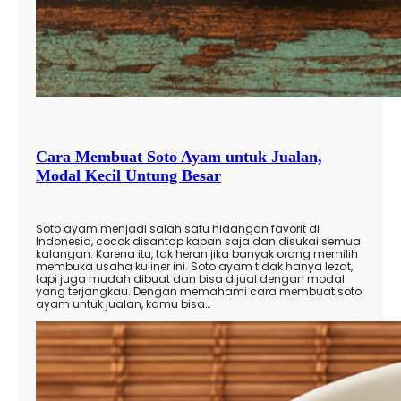
Cara Membuat Soto Ayam untuk Jualan,
Modal Kecil Untung Besar
Soto ayam menjadi salah satu hidangan favorit di
Indonesia, cocok disantap kapan saja dan disukai semua
kalangan. Karena itu, tak heran jika banyak orang memilih
membuka usaha kuliner ini. Soto ayam tidak hanya lezat,
tapi juga mudah dibuat dan bisa dijual dengan modal
yang terjangkau. Dengan memahami cara membuat soto
ayam untuk jualan, kamu bisa…