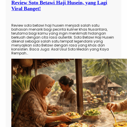
Review Soto Betawi Haji Husein, yang Lagi
Viral Banget!
Review soto betawi haji husein menjadi salah satu
bahasan menarik bagi pecinta kuliner khas Nusantara,
terutama bagi kamu yang ingin menikmati hidangan
berkuah dengan cita rasa autentik. Soto Betawi Haji Husein
dikenal sebagai salah satu tempat legendaris yang
menyajikan soto Betawi dengan rasa yang khas dan
konsisten. Baca Juga: Asal Usul Soto Medan yang Kaya
Rempah…