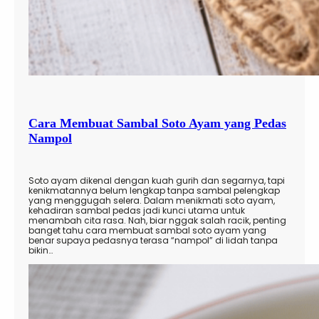
Cara Membuat Sambal Soto Ayam yang Pedas
Nampol
Soto ayam dikenal dengan kuah gurih dan segarnya, tapi
kenikmatannya belum lengkap tanpa sambal pelengkap
yang menggugah selera. Dalam menikmati soto ayam,
kehadiran sambal pedas jadi kunci utama untuk
menambah cita rasa. Nah, biar nggak salah racik, penting
banget tahu cara membuat sambal soto ayam yang
benar supaya pedasnya terasa “nampol” di lidah tanpa
bikin…