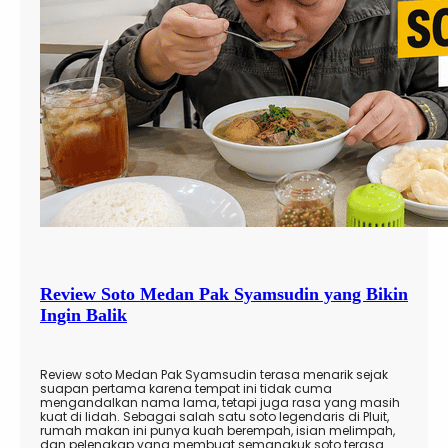
Review Soto Medan Pak Syamsudin yang Bikin
Ingin Balik
Review soto Medan Pak Syamsudin terasa menarik sejak
suapan pertama karena tempat ini tidak cuma
mengandalkan nama lama, tetapi juga rasa yang masih
kuat di lidah. Sebagai salah satu soto legendaris di Pluit,
rumah makan ini punya kuah berempah, isian melimpah,
dan pelengkap yang membuat semangkuk soto terasa