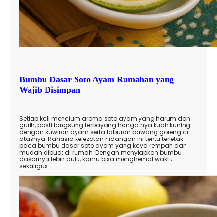
Bumbu Dasar Soto Ayam Rumahan yang
Wajib Disimpan
Setiap kali mencium aroma soto ayam yang harum dan
gurih, pasti langsung terbayang hangatnya kuah kuning
dengan suwiran ayam serta taburan bawang goreng di
atasnya. Rahasia kelezatan hidangan ini tentu terletak
pada bumbu dasar soto ayam yang kaya rempah dan
mudah dibuat di rumah. Dengan menyiapkan bumbu
dasarnya lebih dulu, kamu bisa menghemat waktu
sekaligus…