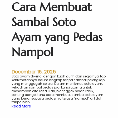
Cara Membuat
Sambal Soto
Ayam yang Pedas
Nampol
December 16, 2025
Soto ayam dikenal dengan kuah gurih dan segarnya, tapi
kenikmatannya belum lengkap tanpa sambal pelengkap
yang menggugah selera. Dalam menikmati soto ayam,
kehadiran sambal pedas jadi kunci utama untuk
menambah cita rasa. Nah, biar nggak salah racik,
penting banget tahu cara membuat sambal soto ayam
yang benar supaya pedasnya terasa “nampol” di lidah
tanpa bikin…
:
Read More
C
a