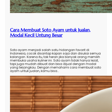
Cara Membuat Soto Ayam untuk Jualan,
Modal Kecil Untung Besar
Soto ayam menjadi salah satu hidangan favorit di
Indonesia, cocok disantap kapan saja dan disukai semua
kalangan. Karena itu, tak heran jika banyak orang memilih
membuka usaha kuliner ini. Soto ayam tidak hanya lezat,
tapi juga mudah dibuat dan bisa dijual dengan modal
yang terjangkau. Dengan memahami cara membuat soto
ayam untuk jualan, kamu bisa…