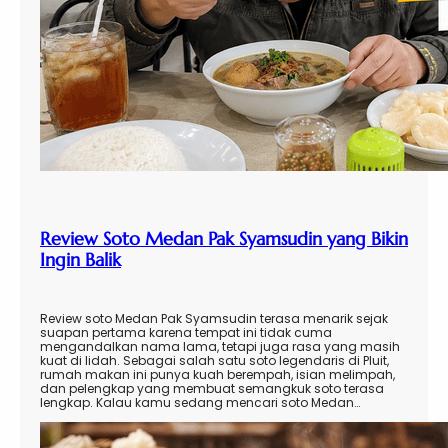
e
d
a
s
N
a
m
p
o
l
Review Soto Medan Pak Syamsudin yang Bikin
Ingin Balik
Review soto Medan Pak Syamsudin terasa menarik sejak
suapan pertama karena tempat ini tidak cuma
mengandalkan nama lama, tetapi juga rasa yang masih
kuat di lidah. Sebagai salah satu soto legendaris di Pluit,
rumah makan ini punya kuah berempah, isian melimpah,
dan pelengkap yang membuat semangkuk soto terasa
lengkap. Kalau kamu sedang mencari soto Medan…