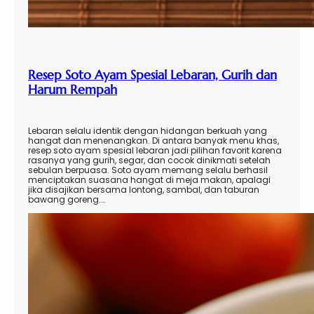
Resep Soto Ayam Spesial Lebaran, Gurih dan
Harum Rempah
Lebaran selalu identik dengan hidangan berkuah yang
hangat dan menenangkan. Di antara banyak menu khas,
resep soto ayam spesial lebaran jadi pilihan favorit karena
rasanya yang gurih, segar, dan cocok dinikmati setelah
sebulan berpuasa. Soto ayam memang selalu berhasil
menciptakan suasana hangat di meja makan, apalagi
jika disajikan bersama lontong, sambal, dan taburan
bawang goreng.…