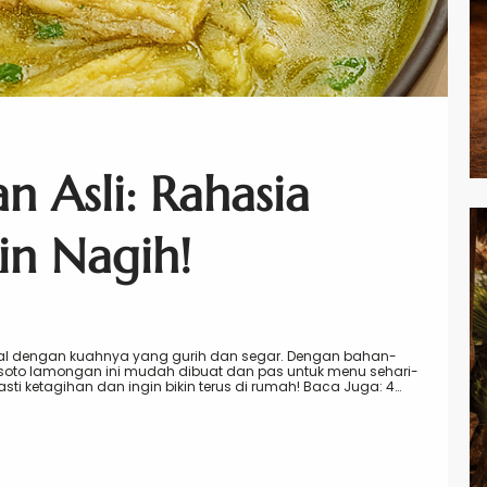
 Asli: Rahasia
in Nagih!
nal dengan kuahnya yang gurih dan segar. Dengan bahan-
p soto lamongan ini mudah dibuat dan pas untuk menu sehari-
asti ketagihan dan ingin bikin terus di rumah! Baca Juga: 4…