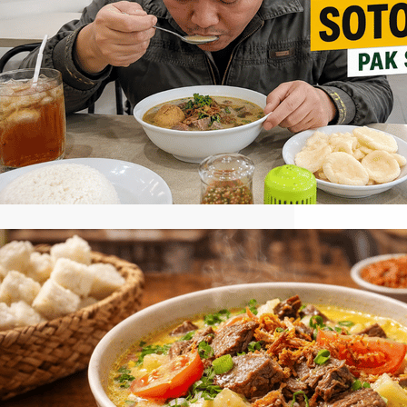
tempat ini tidak cuma mengandalkan
nama lama, tetapi juga rasa yang masih
kuat di lidah. Sebagai salah satu soto
legendaris di Pluit, rumah makan ini
punya kuah berempah, isian melimpah,
dan pelengkap yang membuat
semangkuk soto terasa lengkap. Kalau
kamu sedang mencari soto Medan…
Review Soto Betawi Haji Husein,
yang Lagi Viral Banget!
Review soto betawi haji husein menjadi
salah satu bahasan menarik bagi
pecinta kuliner khas Nusantara, terutama
bagi kamu yang ingin menikmati
hidangan berkuah dengan cita rasa
autentik. Soto Betawi Haji Husein dikenal