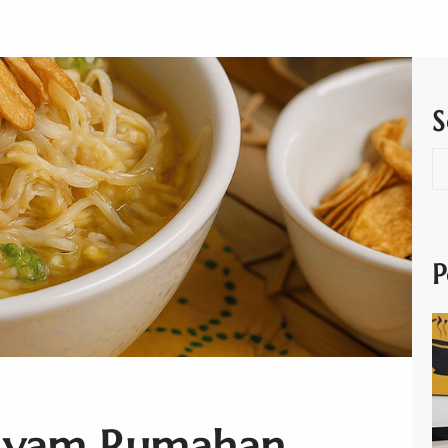
S
S
e
a
r
c
h
P
Ayam Rumahan