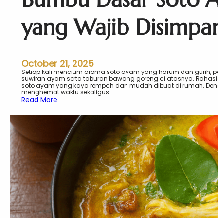
yang Wajib Disimpa
October 21, 2025
Setiap kali mencium aroma soto ayam yang harum dan gurih, 
suwiran ayam serta taburan bawang goreng di atasnya. Rahasia
soto ayam yang kaya rempah dan mudah dibuat di rumah. Den
menghemat waktu sekaligus…
:
Read More
B
u
m
b
u
D
a
s
a
r
S
o
t
o
A