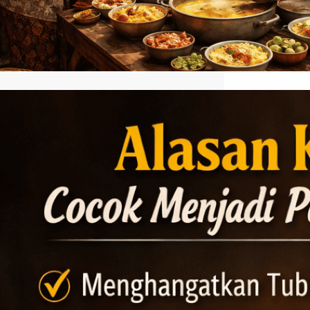
Alasan Kopi Hangat Cocok
Menjadi Pendamping Soto
Ayam
Kopi hangat cocok menjadi pendamping
soto ayam karena memberikan sensasi
rasa yang saling melengkapi. Soto ayam
dikenal memiliki kuah gurih dengan
aroma rempah seperti kunyit, serai, dan
daun jeruk yang kuat. Ketika disantap
bersama secangkir kopi hangat, rasa
gurih tersebut terasa lebih seimbang
karena kopi memiliki karakter pahit ringan
yang mampu menetralisir rasa minyak
dari…