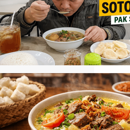
tempat ini tidak cuma mengandalkan
nama lama, tetapi juga rasa yang masih
kuat di lidah. Sebagai salah satu soto
legendaris di Pluit, rumah makan ini
punya kuah berempah, isian melimpah,
dan pelengkap yang membuat
semangkuk soto terasa lengkap. Kalau
kamu sedang mencari soto Medan…
Review Soto Betawi Haji Husein,
yang Lagi Viral Banget!
Review soto betawi haji husein menjadi
salah satu bahasan menarik bagi
pecinta kuliner khas Nusantara, terutama
bagi kamu yang ingin menikmati
hidangan berkuah dengan cita rasa
autentik. Soto Betawi Haji Husein dikenal