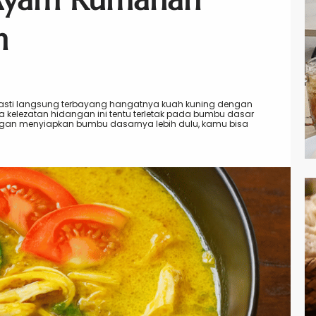
n
pasti langsung terbayang hangatnya kuah kuning dengan
 kelezatan hidangan ini tentu terletak pada bumbu dasar
gan menyiapkan bumbu dasarnya lebih dulu, kamu bisa