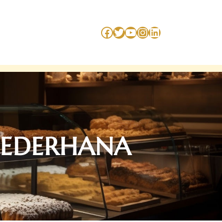
Facebook
Twitter
YouTube
Instagram
LinkedIn
SEDERHANA