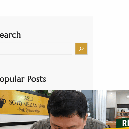
earch
opular Posts
Review Soto Medan Pak
Syamsudin yang Bikin Ingin Balik
Review soto Medan Pak Syamsudin terasa
menarik sejak suapan pertama karena