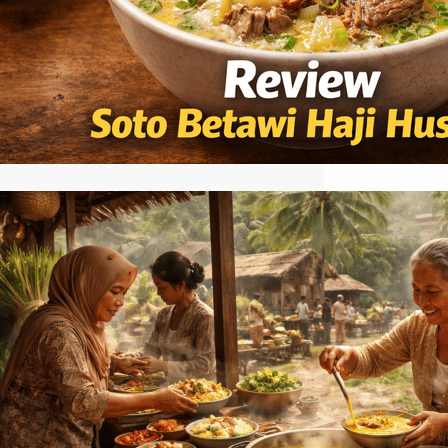
sebagai salah satu tempat legendaris
yang menyajikan soto Betawi dengan
rasa yang khas dan konsisten. Baca
Juga: Asal Usul Soto Medan yang Kaya
Rempah…
Asal Usul Soto Medan yang Kaya
Rempah dan Menggugah Selera
Asal usul soto medan khas tidak bisa
dilepaskan dari pengaruh budaya Melayu
yang berkembang di Sumatera Utara.
Hidangan ini dikenal dengan kuah
santan yang kaya rempah, berbeda dari
jenis soto lainnya di Indonesia. Perpaduan
bumbu seperti serai, kunyit, dan daun jeruk
menciptakan aroma yang khas serta
rasa yang gurih dan hangat di lidah. Yuk
simak…