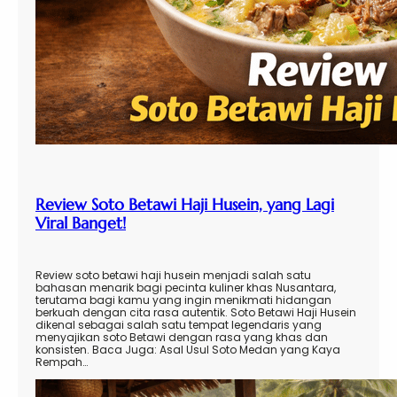
Review Soto Betawi Haji Husein, yang Lagi
Viral Banget!
Review soto betawi haji husein menjadi salah satu
bahasan menarik bagi pecinta kuliner khas Nusantara,
terutama bagi kamu yang ingin menikmati hidangan
berkuah dengan cita rasa autentik. Soto Betawi Haji Husein
dikenal sebagai salah satu tempat legendaris yang
menyajikan soto Betawi dengan rasa yang khas dan
konsisten. Baca Juga: Asal Usul Soto Medan yang Kaya
Rempah…