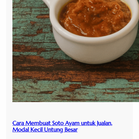
Cara Membuat Soto Ayam untuk Jualan,
Modal Kecil Untung Besar