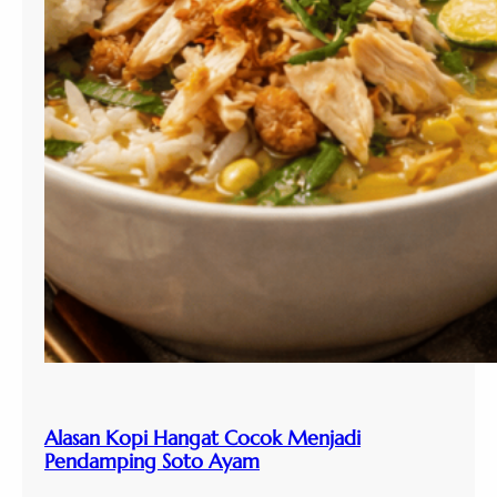
Alasan Kopi Hangat Cocok Menjadi
Pendamping Soto Ayam