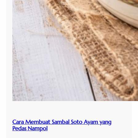
Cara Membuat Sambal Soto Ayam yang
Pedas Nampol