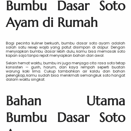
Bumbu Dasar Soto
Ayam di Rumah
Bagi pecinta kuliner berkuah, bumbu dasar soto ayam adalah
salah satu resep wajib yang patut disimpan di dapur. Dengan
menyiapkan bumbu dasar lebih dulu, kamu bisa memasak soto
kapan saja tanpa repot menyiapkan bahan dari awal.
Selain hemat waktu, bumbu ini juga menjaga cita rasa soto tetap
konsisten — gurih, harum, dan kaya rempah seperti buatan
warung kaki lima. Cukup tambahkan air kaldu dan bahan
pelengkap, kamu sudah bisa menikmati semangkuk soto hangat
dalam waktu singkat.
Bahan Utama
Bumbu Dasar Soto