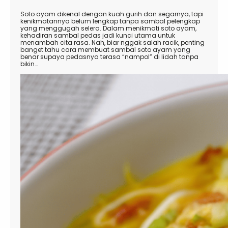
Soto ayam dikenal dengan kuah gurih dan segarnya, tapi
kenikmatannya belum lengkap tanpa sambal pelengkap
yang menggugah selera. Dalam menikmati soto ayam,
kehadiran sambal pedas jadi kunci utama untuk
menambah cita rasa. Nah, biar nggak salah racik, penting
banget tahu cara membuat sambal soto ayam yang
benar supaya pedasnya terasa “nampol” di lidah tanpa
bikin…