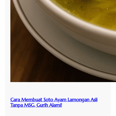
Cara Membuat Soto Ayam Lamongan Asli
Tanpa MSG, Gurih Alami!