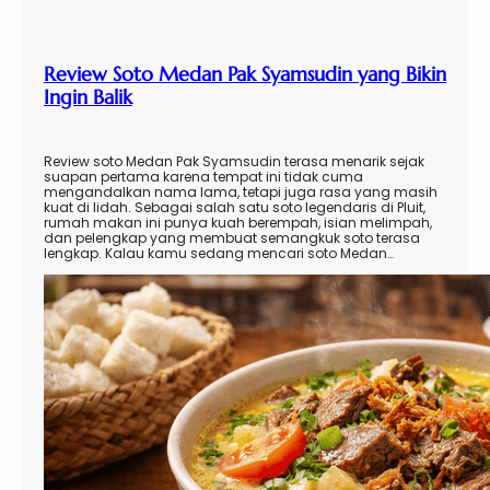
Review Soto Medan Pak Syamsudin yang Bikin
Ingin Balik
Review soto Medan Pak Syamsudin terasa menarik sejak
suapan pertama karena tempat ini tidak cuma
mengandalkan nama lama, tetapi juga rasa yang masih
kuat di lidah. Sebagai salah satu soto legendaris di Pluit,
rumah makan ini punya kuah berempah, isian melimpah,
dan pelengkap yang membuat semangkuk soto terasa
lengkap. Kalau kamu sedang mencari soto Medan…