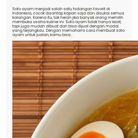
Soto ayam menjadi salah satu hidangan favorit di
Indonesia, cocok disantap kapan saja dan disukai semua
kalangan. Karena itu, tak heran jika banyak orang memilih
membuka usaha kuliner ini. Soto ayam tidak hanya lezat,
tapi juga mudah dibuat dan bisa dijual dengan modal
yang terjangkau. Dengan memahami cara membuat soto
ayam untuk jualan, kamu bisa…