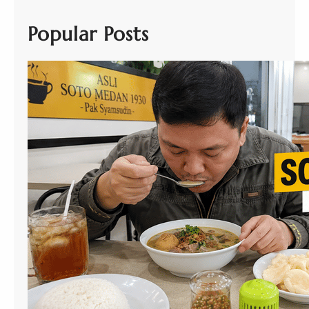
Popular Posts