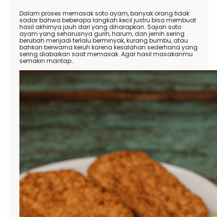
Dalam proses memasak soto ayam, banyak orang tidak
sadar bahwa beberapa langkah kecil justru bisa membuat
hasil akhirnya jauh dari yang diharapkan. Sajian soto
ayam yang seharusnya gurih, harum, dan jernih sering
berubah menjadi terlalu berminyak, kurang bumbu, atau
bahkan berwarna keruh karena kesalahan sederhana yang
sering diabaikan saat memasak. Agar hasil masakanmu
semakin mantap…