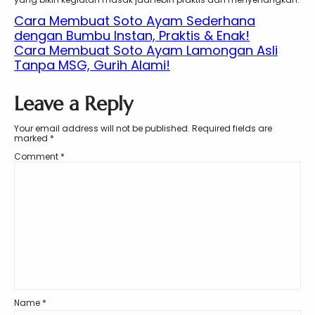
Cara Membuat Soto Ayam Sederhana
dengan Bumbu Instan, Praktis & Enak!
Cara Membuat Soto Ayam Lamongan Asli
Tanpa MSG, Gurih Alami!
Leave a Reply
Your email address will not be published.
Required fields are
marked
*
Comment
*
Name
*