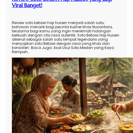
Viral Banget!
Review soto betawi haji husein menjadi salah satu
bahasan menarik bagi pecinta kuliner khas Nusantara,
terutama bagi kamu yang ingin menikmati hidangan
berkuah dengan cita rasa autentik. Soto Betawi Haji Husein
dikenal sebagai salah satu tempat legendaris yang
menyajikan soto Betawi dengan rasa yang khas dan
konsisten. Baca Juga: Asal Usul Soto Medan yang Kaya
Rempah…