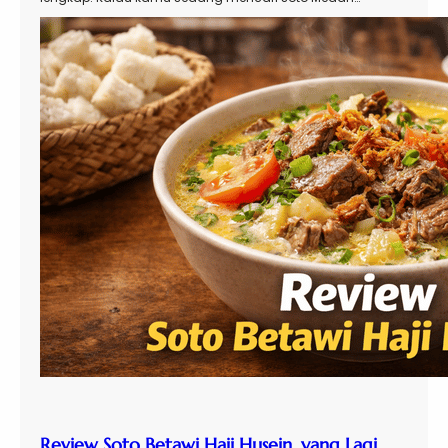
Review Soto Betawi Haji Husein, yang Lagi