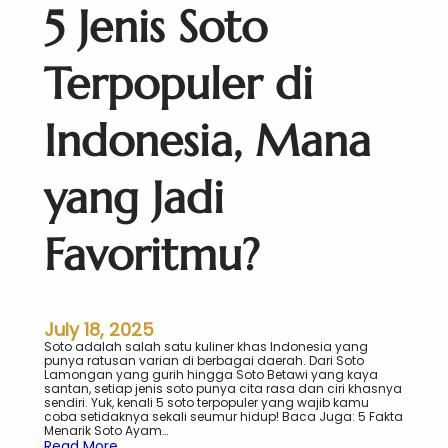
5 Jenis Soto
Terpopuler di
Indonesia, Mana
yang Jadi
Favoritmu?
July 18, 2025
Soto adalah salah satu kuliner khas Indonesia yang
punya ratusan varian di berbagai daerah. Dari Soto
Lamongan yang gurih hingga Soto Betawi yang kaya
santan, setiap jenis soto punya cita rasa dan ciri khasnya
sendiri. Yuk, kenali 5 soto terpopuler yang wajib kamu
coba setidaknya sekali seumur hidup! Baca Juga: 5 Fakta
Menarik Soto Ayam…
:
Read More