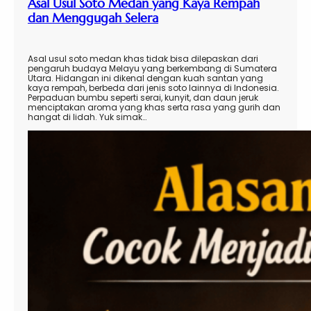
Asal Usul Soto Medan yang Kaya Rempah
dan Menggugah Selera
Asal usul soto medan khas tidak bisa dilepaskan dari
pengaruh budaya Melayu yang berkembang di Sumatera
Utara. Hidangan ini dikenal dengan kuah santan yang
kaya rempah, berbeda dari jenis soto lainnya di Indonesia.
Perpaduan bumbu seperti serai, kunyit, dan daun jeruk
menciptakan aroma yang khas serta rasa yang gurih dan
hangat di lidah. Yuk simak…