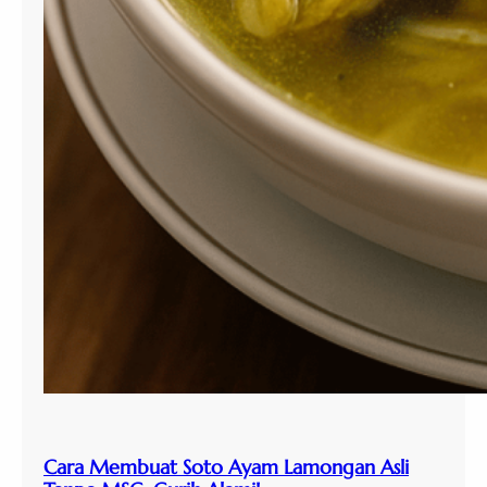
Cara Membuat Soto Ayam Lamongan Asli