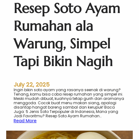
Resep Soto Ayam
Rumahan ala
Warung, Simpel
Tapi Bikin Nagih
July 22, 2025
Ingin bikin soto ayam yang rasanya seenak di warung?
Tenang, kamu bisa coba resep rumahan yang simpel ini.
Meski mudah dibuat, kuahnya tetap gurih dan aromanya
menggoda. Cocok buat menu makan siang, apalagi
disantap hangat bareng sambal dan kerupuk! Baca
Juga: 5 Jenis Soto Terpopuler di Indonesia, Mana yang
Jadi Favoritmu? Resep Soto Ayam Rumahan…
:
Read More
R
e
s