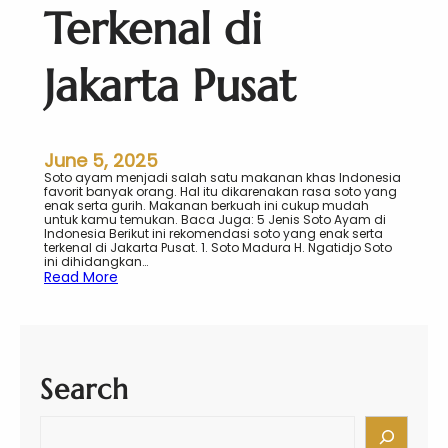
i
Terkenal di
m
p
e
Jakarta Pusat
l
T
a
p
i
B
June 5, 2025
i
Soto ayam menjadi salah satu makanan khas Indonesia
k
favorit banyak orang. Hal itu dikarenakan rasa soto yang
i
enak serta gurih. Makanan berkuah ini cukup mudah
n
untuk kamu temukan. Baca Juga: 5 Jenis Soto Ayam di
N
Indonesia Berikut ini rekomendasi soto yang enak serta
a
terkenal di Jakarta Pusat. 1. Soto Madura H. Ngatidjo Soto
g
ini dihidangkan…
i
:
Read More
h
5
R
e
k
o
m
Search
e
n
d
S
a
e