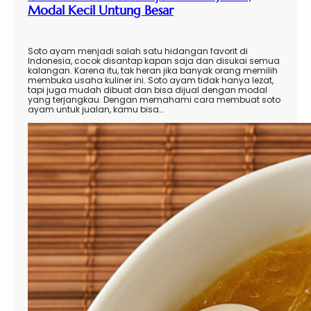
Modal Kecil Untung Besar
Soto ayam menjadi salah satu hidangan favorit di
Indonesia, cocok disantap kapan saja dan disukai semua
kalangan. Karena itu, tak heran jika banyak orang memilih
membuka usaha kuliner ini. Soto ayam tidak hanya lezat,
tapi juga mudah dibuat dan bisa dijual dengan modal
yang terjangkau. Dengan memahami cara membuat soto
ayam untuk jualan, kamu bisa…