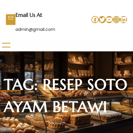
Skip
to
content
Email Us At
Facebook
Twitter
YouTub
Inst
Lin
admin@gmail.com
TAG:
RESEP SOTO
AYAM BETAWI