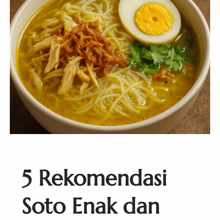
e
p
S
o
t
o
A
y
a
m
R
u
m
a
h
a
n
a
l
a
W
a
5 Rekomendasi
r
u
n
Soto Enak dan
g
,
S