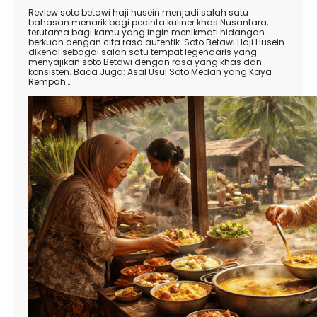
Review soto betawi haji husein menjadi salah satu
bahasan menarik bagi pecinta kuliner khas Nusantara,
terutama bagi kamu yang ingin menikmati hidangan
berkuah dengan cita rasa autentik. Soto Betawi Haji Husein
dikenal sebagai salah satu tempat legendaris yang
menyajikan soto Betawi dengan rasa yang khas dan
konsisten. Baca Juga: Asal Usul Soto Medan yang Kaya
Rempah…