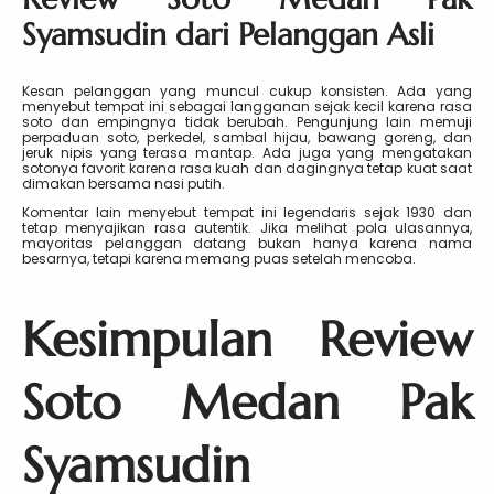
Syamsudin dari Pelanggan Asli
Kesan pelanggan yang muncul cukup konsisten. Ada yang
menyebut tempat ini sebagai langganan sejak kecil karena rasa
soto dan empingnya tidak berubah. Pengunjung lain memuji
perpaduan soto, perkedel, sambal hijau, bawang goreng, dan
jeruk nipis yang terasa mantap. Ada juga yang mengatakan
sotonya favorit karena rasa kuah dan dagingnya tetap kuat saat
dimakan bersama nasi putih.
Komentar lain menyebut tempat ini legendaris sejak 1930 dan
tetap menyajikan rasa autentik. Jika melihat pola ulasannya,
mayoritas pelanggan datang bukan hanya karena nama
besarnya, tetapi karena memang puas setelah mencoba.
Kesimpulan Review
Soto Medan Pak
Syamsudin