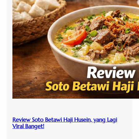
Review Soto Betawi Haji Husein, yang Lagi
Viral Banget!