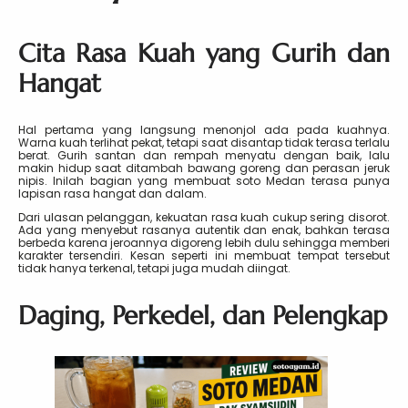
Cita Rasa Kuah yang Gurih dan
Hangat
Hal pertama yang langsung menonjol ada pada kuahnya.
Warna kuah terlihat pekat, tetapi saat disantap tidak terasa terlalu
berat. Gurih santan dan rempah menyatu dengan baik, lalu
makin hidup saat ditambah bawang goreng dan perasan jeruk
nipis. Inilah bagian yang membuat soto Medan terasa punya
lapisan rasa hangat dan dalam.
Dari ulasan pelanggan, kekuatan rasa kuah cukup sering disorot.
Ada yang menyebut rasanya autentik dan enak, bahkan terasa
berbeda karena jeroannya digoreng lebih dulu sehingga memberi
karakter tersendiri. Kesan seperti ini membuat tempat tersebut
tidak hanya terkenal, tetapi juga mudah diingat.
Daging, Perkedel, dan Pelengkap