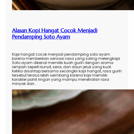
Alasan Kopi Hangat Cocok Menjadi
Pendamping Soto Ayam
Kopi hangat cocok menjadi pendamping soto ayam
karena memberikan sensasi rasa yang saling melengkapi.
Soto ayam dikenal memiliki kuah gurih dengan aroma
rempah seperti kunyit, serai, dan daun jeruk yang kuat.
Ketika disantap bersama secangkir kopi hangat, rasa gurih
tersebut terasa lebih seimbang karena kopi memiliki
karakter pahit ringan yang mampu menetralisir rasa
minyak dari…