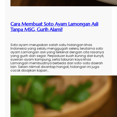
Cara Membuat Soto Ayam Lamongan Asli
Tanpa MSG, Gurih Alami!
Soto ayam merupakan salah satu hidangan khas
Indonesia yang selalu menggugah selera, terutama soto
ayam Lamongan asli yang terkenal dengan cita rasanya
yang gurih dan segar. Perpaduan kuah kuning dari kunyit,
suwiran ayam kampung, serta taburan koya khas
Lamongan membuatnya berbeda dari soto-soto daerah
lain. Selain nikmat disantap hangat, hidangan ini juga
cocok disajikan kapan…