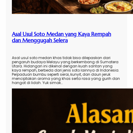
Asal Usul Soto Medan yang Kaya Rempah
dan Menggugah Selera
Asal usul soto medan khas tidak bisa dilepaskan dari
pengaruh budaya Melayu yang berkembang di Sumatera
Utara. Hidangan ini dikenal dengan kuah santan yang
kaya rempah, berbeda dari jenis soto lainnya di Indonesia.
Perpaduan bumbu seperti serai, kunyit, dan daun jeruk
menciptakan aroma yang khas serta rasa yang gurih dan
hangat di lidah. Yuk simak…