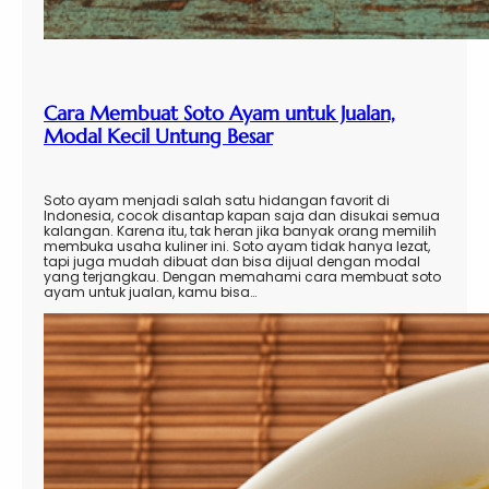
Cara Membuat Soto Ayam untuk Jualan,
Modal Kecil Untung Besar
Soto ayam menjadi salah satu hidangan favorit di
Indonesia, cocok disantap kapan saja dan disukai semua
kalangan. Karena itu, tak heran jika banyak orang memilih
membuka usaha kuliner ini. Soto ayam tidak hanya lezat,
tapi juga mudah dibuat dan bisa dijual dengan modal
yang terjangkau. Dengan memahami cara membuat soto
ayam untuk jualan, kamu bisa…