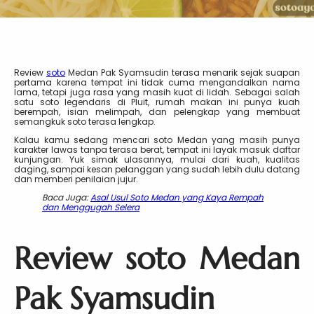
Review
soto
Medan Pak Syamsudin terasa menarik sejak suapan
pertama karena tempat ini tidak cuma mengandalkan nama
lama, tetapi juga rasa yang masih kuat di lidah. Sebagai salah
satu soto legendaris di Pluit, rumah makan ini punya kuah
berempah, isian melimpah, dan pelengkap yang membuat
semangkuk soto terasa lengkap.
Kalau kamu sedang mencari soto Medan yang masih punya
karakter lawas tanpa terasa berat, tempat ini layak masuk daftar
kunjungan. Yuk simak ulasannya, mulai dari kuah, kualitas
daging, sampai kesan pelanggan yang sudah lebih dulu datang
dan memberi penilaian jujur.
Baca Juga:
Asal Usul Soto Medan yang Kaya Rempah
dan Menggugah Selera
Review soto Medan
Pak Syamsudin