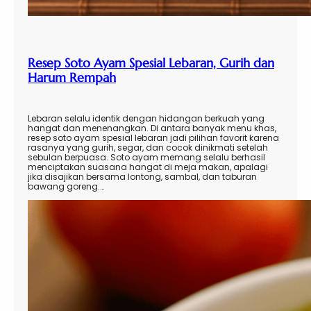
Resep Soto Ayam Spesial Lebaran, Gurih dan
Harum Rempah
Lebaran selalu identik dengan hidangan berkuah yang
hangat dan menenangkan. Di antara banyak menu khas,
resep soto ayam spesial lebaran jadi pilihan favorit karena
rasanya yang gurih, segar, dan cocok dinikmati setelah
sebulan berpuasa. Soto ayam memang selalu berhasil
menciptakan suasana hangat di meja makan, apalagi
jika disajikan bersama lontong, sambal, dan taburan
bawang goreng.…