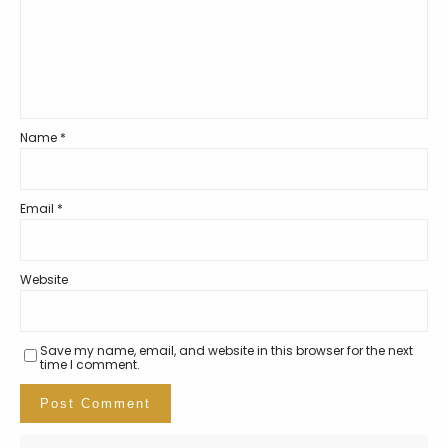
Name
*
Email
*
Website
Save my name, email, and website in this browser for the next
time I comment.