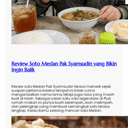
Review Soto Medan Pak Syamsudin yang Bikin
Ingin Balik
Review soto Medan Pak Syamsudin terasa menarik sejak
suapan pertama karena tempat ini tidak cuma
mengandalkan nama lama, tetapi juga rasa yang masih
kuat di lidah. Sebagai salah satu soto legendaris di Pluit,
rumah makan ini punya kuah berempah, isian melimpah,
dan pelengkap yang membuat semangkuk soto terasa
lengkap. Kalau kamu sedang mencari soto Medan…