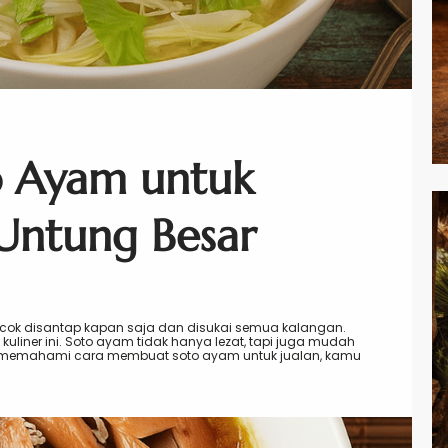
 Ayam untuk
 Untung Besar
cocok disantap kapan saja dan disukai semua kalangan.
uliner ini. Soto ayam tidak hanya lezat, tapi juga mudah
n memahami cara membuat soto ayam untuk jualan, kamu