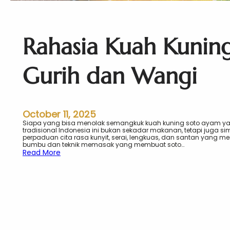
L
e
b
a
r
Rahasia Kuah Kunin
a
n
,
Gurih dan Wangi
G
u
r
i
h
d
October 11, 2025
a
Siapa yang bisa menolak semangkuk kuah kuning soto ayam 
n
tradisional Indonesia ini bukan sekadar makanan, tetapi juga
H
perpaduan cita rasa kunyit, serai, lengkuas, dan santan yang 
a
bumbu dan teknik memasak yang membuat soto…
r
:
Read More
u
R
m
a
R
h
e
a
m
s
p
i
a
a
h
K
u