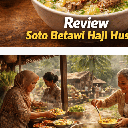
sebagai salah satu tempat legendaris
yang menyajikan soto Betawi dengan
rasa yang khas dan konsisten. Baca
Juga: Asal Usul Soto Medan yang Kaya
Rempah…
Asal Usul Soto Medan yang Kaya
Rempah dan Menggugah Selera
Asal usul soto medan khas tidak bisa
dilepaskan dari pengaruh budaya Melayu
yang berkembang di Sumatera Utara.
Hidangan ini dikenal dengan kuah
santan yang kaya rempah, berbeda dari
jenis soto lainnya di Indonesia. Perpaduan
bumbu seperti serai, kunyit, dan daun jeruk
menciptakan aroma yang khas serta
rasa yang gurih dan hangat di lidah. Yuk
simak…