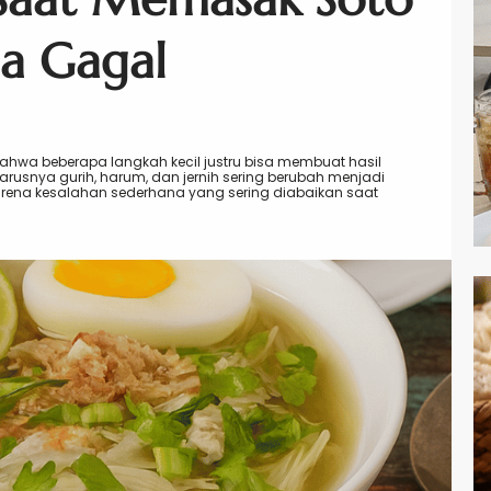
sa Gagal
hwa beberapa langkah kecil justru bisa membuat hasil
rusnya gurih, harum, dan jernih sering berubah menjadi
karena kesalahan sederhana yang sering diabaikan saat