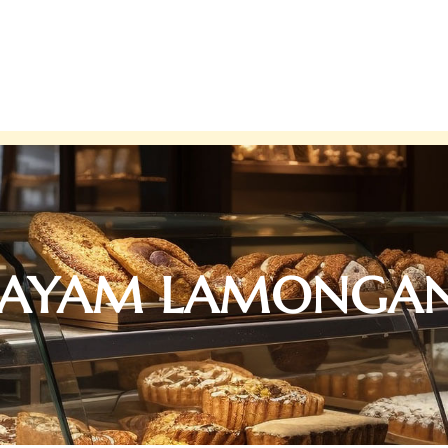
O AYAM LAMONGA