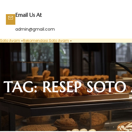
Skip
to
content
Email Us At
admin@gmail.com
Soto Ayam
Rekomendasi Soto Ayam
TAG:
RESEP SOT