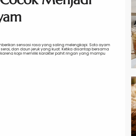
yam
erikan sensasi rasa yang saling melengkapi. Soto ayam
 serai, dan daun jeruk yang kuat. Ketika disantap bersama
g karena kopi memiliki karakter pahit ringan yang mampu