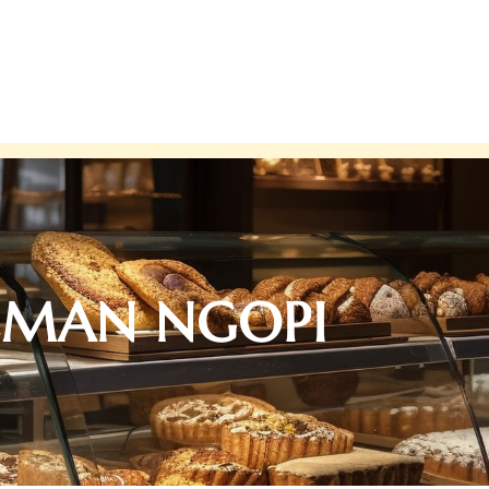
EMAN NGOPI