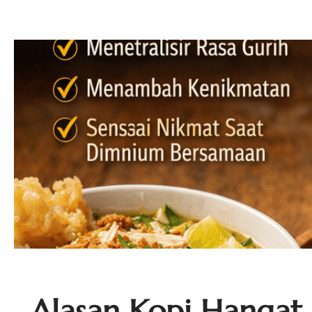
Alasan Kopi Hangat