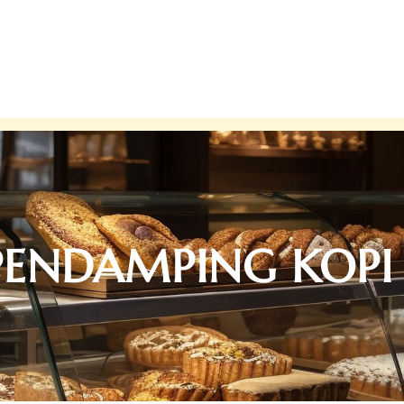
NDAMPING KOPI 