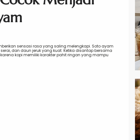
yam
erikan sensasi rasa yang saling melengkapi. Soto ayam
 serai, dan daun jeruk yang kuat. Ketika disantap bersama
g karena kopi memiliki karakter pahit ringan yang mampu