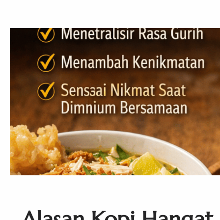
Alasan Kopi Hangat