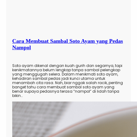
Cara Membuat Sambal Soto Ayam yang Pedas
Nampol
Soto ayam dikenal dengan kuah gurih dan segarnya, tapi
kenikmatannya belum lengkap tanpa sambal pelengkap
yang menggugah selera. Dalam menikmati soto ayam,
kehadiran sambal pedas jadi kunci utama untuk
menambah cita rasa. Nah, biar nggak salah racik, penting
banget tahu cara membuat sambal soto ayam yang
benar supaya pedasnya terasa “nampol” di lidah tanpa
bikin…