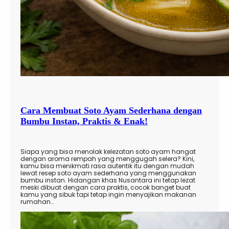
Cara Membuat Soto Ayam Sederhana dengan
Bumbu Instan, Praktis & Enak!
Siapa yang bisa menolak kelezatan soto ayam hangat
dengan aroma rempah yang menggugah selera? Kini,
kamu bisa menikmati rasa autentik itu dengan mudah
lewat resep soto ayam sederhana yang menggunakan
bumbu instan. Hidangan khas Nusantara ini tetap lezat
meski dibuat dengan cara praktis, cocok banget buat
kamu yang sibuk tapi tetap ingin menyajikan makanan
rumahan…