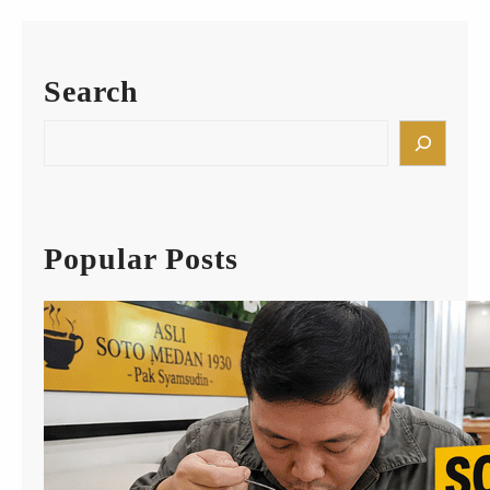
a
h
a
s
i
Search
a
K
u
S
a
e
a
h
r
K
c
u
h
n
i
n
Popular Posts
g
S
o
t
o
A
y
a
m
y
a
n
g