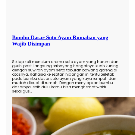
Bumbu Dasar Soto Ayam Rumahan yang
Wajib Disimpan
Setiap kali mencium aroma soto ayam yang harum dan
gurih, pasti langsung terbayang hangatnya kuah kuning
dengan suwiran ayam serta taburan bawang goreng di
atasnya. Rahasia kelezatan hidangan ini tentu terletak
pada bumbu dasar soto ayam yang kaya rempah dan
mudah dibuat di rumah. Dengan menyiapkan bumbu
dasarnya lebih dulu, kamu bisa menghemat waktu
sekaligus…