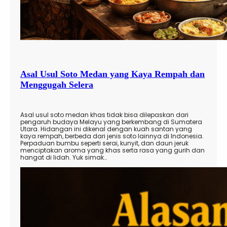
Asal Usul Soto Medan yang Kaya Rempah dan
Menggugah Selera
Asal usul soto medan khas tidak bisa dilepaskan dari
pengaruh budaya Melayu yang berkembang di Sumatera
Utara. Hidangan ini dikenal dengan kuah santan yang
kaya rempah, berbeda dari jenis soto lainnya di Indonesia.
Perpaduan bumbu seperti serai, kunyit, dan daun jeruk
menciptakan aroma yang khas serta rasa yang gurih dan
hangat di lidah. Yuk simak…