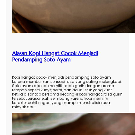
Alasan Kopi Hangat Cocok Menjadi
Pendamping Soto Ayam
Kopi hangat cocok menjadi pendamping soto ayam
karena memberikan sensasi rasa yang saling melengkapi.
Soto ayam dikenal memiliki kuah gurih dengan aroma
rempah seperti kunyit, serai, dan daun jeruk yang kuat.
Ketika disantap bersama secangkir kopi hangat, rasa gurih
tersebut terasa lebih seimbang karena kopi memiliki
karakter pahit ringan yang mampu menetralisir rasa
minyak dari…