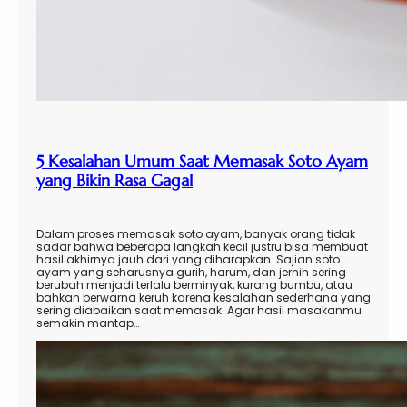
5 Kesalahan Umum Saat Memasak Soto Ayam
yang Bikin Rasa Gagal
Dalam proses memasak soto ayam, banyak orang tidak
sadar bahwa beberapa langkah kecil justru bisa membuat
hasil akhirnya jauh dari yang diharapkan. Sajian soto
ayam yang seharusnya gurih, harum, dan jernih sering
berubah menjadi terlalu berminyak, kurang bumbu, atau
bahkan berwarna keruh karena kesalahan sederhana yang
sering diabaikan saat memasak. Agar hasil masakanmu
semakin mantap…