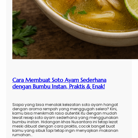
Cara Membuat Soto Ayam Sederhana
dengan Bumbu Instan, Praktis & Enak!
Siapa yang bisa menolak kelezatan soto ayam hangat
dengan aroma rempah yang menggugah selera? Kini,
kamu bisa menikmati rasa autentik itu dengan mudah
lewat resep soto ayam sederhana yang menggunakan
bumbu instan. Hidangan khas Nusantara ini tetap lezat
meski dibuat dengan cara praktis, cocok banget buat
kamu yang sibuk tapi tetap ingin menyajikan makanan
rumahan…