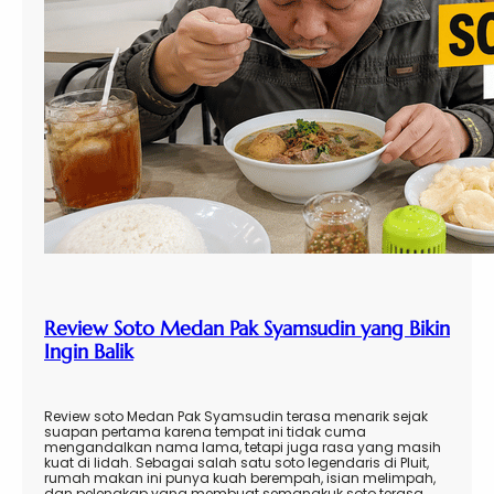
i
a
K
u
a
h
G
u
r
i
h
y
a
n
g
B
i
k
Review Soto Medan Pak Syamsudin yang Bikin
i
Ingin Balik
n
N
a
g
Review soto Medan Pak Syamsudin terasa menarik sejak
i
suapan pertama karena tempat ini tidak cuma
h
mengandalkan nama lama, tetapi juga rasa yang masih
!
kuat di lidah. Sebagai salah satu soto legendaris di Pluit,
rumah makan ini punya kuah berempah, isian melimpah,
dan pelengkap yang membuat semangkuk soto terasa