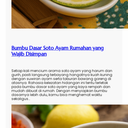
Bumbu Dasar Soto Ayam Rumahan yang
Wajib Disimpan
Setiap kali mencium aroma soto ayam yang harum dan
gurih, pasti langsung terbayang hangatnya kuah kuning
dengan suwiran ayam serta taburan bawang goreng di
atasnya. Rahasia kelezatan hidangan ini tentu terletak
pada bumbu dasar soto ayam yang kaya rempah dan
mudah dibuat di rumah. Dengan menyiapkan bumbu
dasarnya lebih dulu, kamu bisa menghemat waktu
sekaligus…