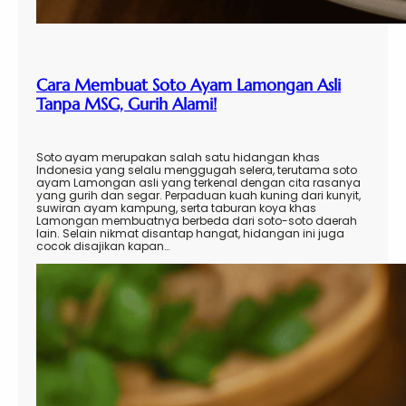
Cara Membuat Soto Ayam Lamongan Asli
Tanpa MSG, Gurih Alami!
Soto ayam merupakan salah satu hidangan khas
Indonesia yang selalu menggugah selera, terutama soto
ayam Lamongan asli yang terkenal dengan cita rasanya
yang gurih dan segar. Perpaduan kuah kuning dari kunyit,
suwiran ayam kampung, serta taburan koya khas
Lamongan membuatnya berbeda dari soto-soto daerah
lain. Selain nikmat disantap hangat, hidangan ini juga
cocok disajikan kapan…