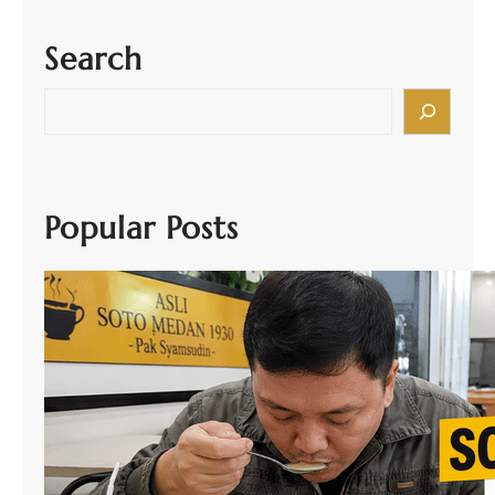
i
e
w
Search
S
o
t
S
o
e
a
M
r
e
c
d
h
a
n
P
Popular Posts
a
k
S
y
a
m
s
u
d
i
n
y
a
n
g