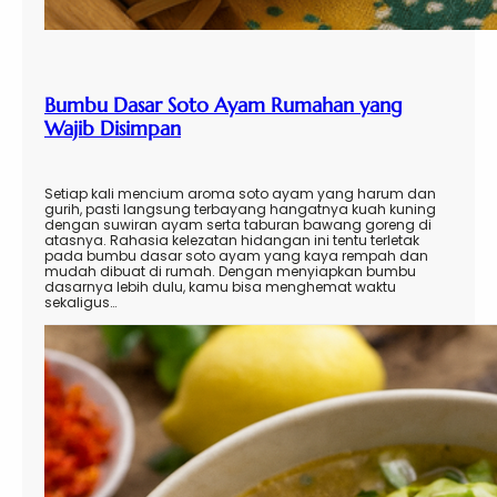
Bumbu Dasar Soto Ayam Rumahan yang
Wajib Disimpan
Setiap kali mencium aroma soto ayam yang harum dan
gurih, pasti langsung terbayang hangatnya kuah kuning
dengan suwiran ayam serta taburan bawang goreng di
atasnya. Rahasia kelezatan hidangan ini tentu terletak
pada bumbu dasar soto ayam yang kaya rempah dan
mudah dibuat di rumah. Dengan menyiapkan bumbu
dasarnya lebih dulu, kamu bisa menghemat waktu
sekaligus…