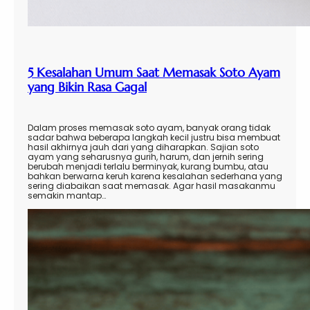
5 Kesalahan Umum Saat Memasak Soto Ayam
yang Bikin Rasa Gagal
Dalam proses memasak soto ayam, banyak orang tidak
sadar bahwa beberapa langkah kecil justru bisa membuat
hasil akhirnya jauh dari yang diharapkan. Sajian soto
ayam yang seharusnya gurih, harum, dan jernih sering
berubah menjadi terlalu berminyak, kurang bumbu, atau
bahkan berwarna keruh karena kesalahan sederhana yang
sering diabaikan saat memasak. Agar hasil masakanmu
semakin mantap…