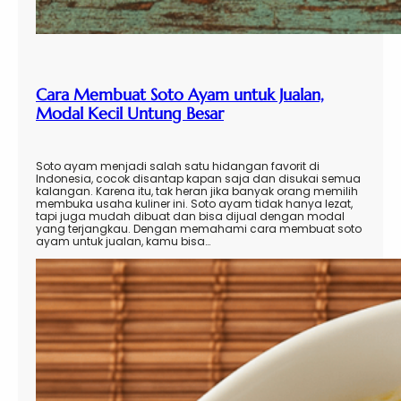
Cara Membuat Soto Ayam untuk Jualan,
Modal Kecil Untung Besar
Soto ayam menjadi salah satu hidangan favorit di
Indonesia, cocok disantap kapan saja dan disukai semua
kalangan. Karena itu, tak heran jika banyak orang memilih
membuka usaha kuliner ini. Soto ayam tidak hanya lezat,
tapi juga mudah dibuat dan bisa dijual dengan modal
yang terjangkau. Dengan memahami cara membuat soto
ayam untuk jualan, kamu bisa…