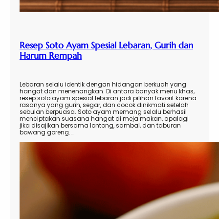
Resep Soto Ayam Spesial Lebaran, Gurih dan
Harum Rempah
Lebaran selalu identik dengan hidangan berkuah yang
hangat dan menenangkan. Di antara banyak menu khas,
resep soto ayam spesial lebaran jadi pilihan favorit karena
rasanya yang gurih, segar, dan cocok dinikmati setelah
sebulan berpuasa. Soto ayam memang selalu berhasil
menciptakan suasana hangat di meja makan, apalagi
jika disajikan bersama lontong, sambal, dan taburan
bawang goreng.…