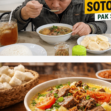
tempat ini tidak cuma mengandalkan
nama lama, tetapi juga rasa yang masih
kuat di lidah. Sebagai salah satu soto
legendaris di Pluit, rumah makan ini
punya kuah berempah, isian melimpah,
dan pelengkap yang membuat
semangkuk soto terasa lengkap. Kalau
kamu sedang mencari soto Medan…
Review Soto Betawi Haji Husein,
yang Lagi Viral Banget!
Review soto betawi haji husein menjadi
salah satu bahasan menarik bagi
pecinta kuliner khas Nusantara, terutama
bagi kamu yang ingin menikmati
hidangan berkuah dengan cita rasa
autentik. Soto Betawi Haji Husein dikenal