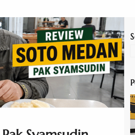
S
S
e
a
r
c
h
P
 Pak Syamsudin