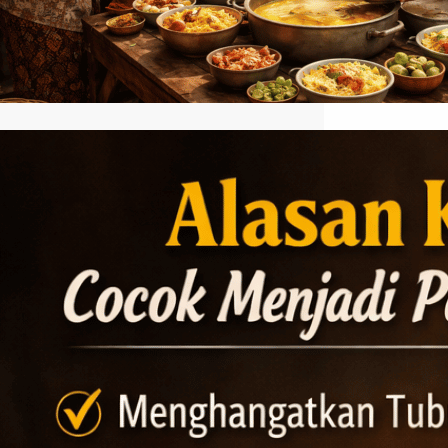
Alasan Kopi Hangat Cocok
Menjadi Pendamping Soto
Ayam
Kopi hangat cocok menjadi pendamping
soto ayam karena memberikan sensasi
rasa yang saling melengkapi. Soto ayam
dikenal memiliki kuah gurih dengan
aroma rempah seperti kunyit, serai, dan
daun jeruk yang kuat. Ketika disantap
bersama secangkir kopi hangat, rasa
gurih tersebut terasa lebih seimbang
karena kopi memiliki karakter pahit ringan
yang mampu menetralisir rasa minyak
dari…